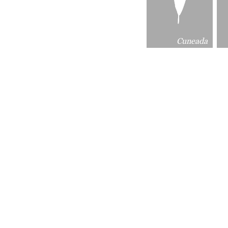
Cuneada