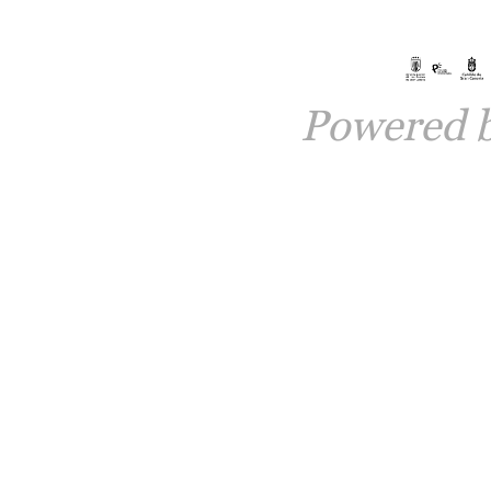
Powered 