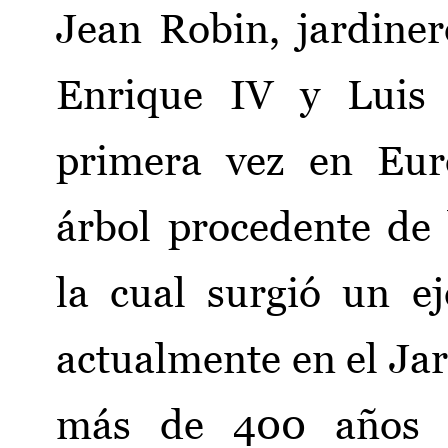
Jean Robin, jardiner
Enrique IV y Luis 
primera vez en Eur
árbol procedente de
la cual surgió un e
actualmente en el Jar
más de 400 años d