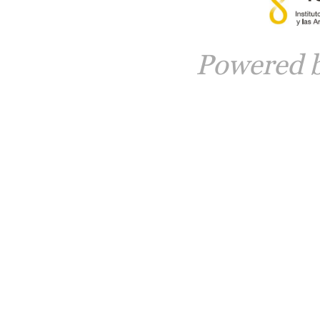
Powered 