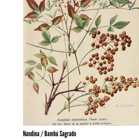
Nandina / Bambú Sagrado