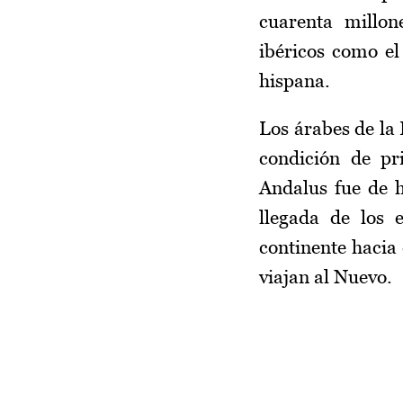
cuarenta millon
ibéricos como el 
hispana.
Los árabes de la
condición de pr
Andalus fue de h
llegada de los 
continente hacia
viajan al Nuevo.