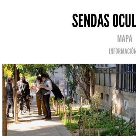
SENDAS OCUL
MAPA
INFORMACIÓ