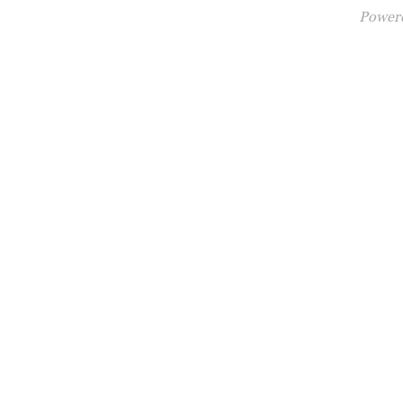
Power