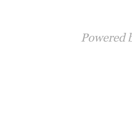
Powered 