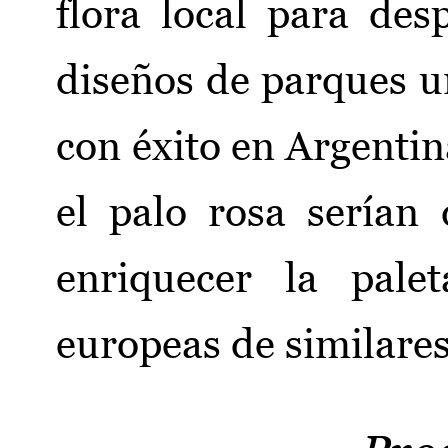
flora local para des
diseños de parques u
con éxito en Argenti
el palo rosa serían
enriquecer la pale
europeas de similares